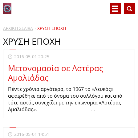
ΑΡΧΙΚΗ ΣΕΛΙΔΑ
ΧΡΥΣΗ ΕΠΟΧΗ
ΧΡΥΣΗ ΕΠΟΧΗ
2016-05-01 20:25
Μετονομασία σε Αστέρας
Αμαλιάδας
Πέντε χρόνια αργότερα, το 1967 το «Λευκός»
αφαιρέθηκε από το όνομα του συλλόγου και από
τότε αυτός συνεχίζει με την επωνυμία «Αστέρας
Αμαλιάδας». ...
2016-05-01 14:51