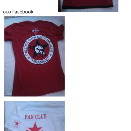
στο Facebook.