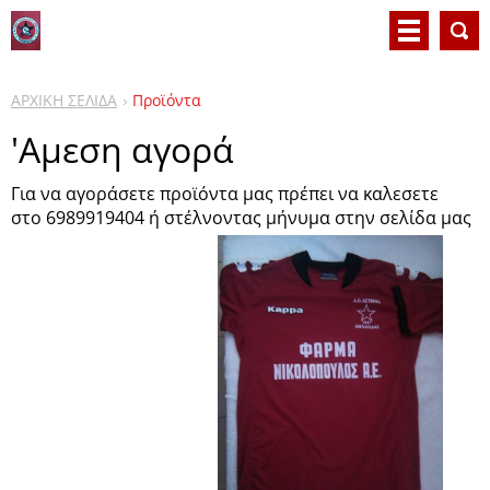
ΑΡΧΙΚΗ ΣΕΛΙΔΑ
Προϊόντα
'Αμεση αγορά
Για να αγοράσετε προϊόντα μας πρέπει να καλεσετε
στο 6989919404 ή
στέλνοντας μήνυμα στην σελίδα μας