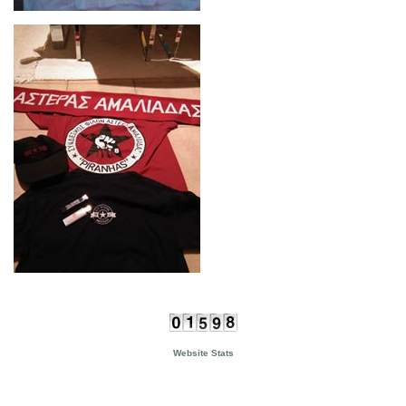
Website Stats