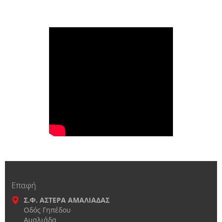
Επαφή
Σ.Φ. ΑΣΤΕΡΑ ΑΜΑΛΙΑΔΑΣ
Οδός Γηπέδου
Αμαλιάδα