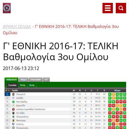
ΑΡΧΙΚΗ ΣΕΛΙΔΑ
Γ' ΕΘΝΙΚΗ 2016-17: ΤΕΛΙΚΗ Βαθμολογία 3ου
Ομίλου
Γ' ΕΘΝΙΚΗ 2016-17: ΤΕΛΙΚΗ
Βαθμολογία 3ου Ομίλου
2017-06-13 23:12