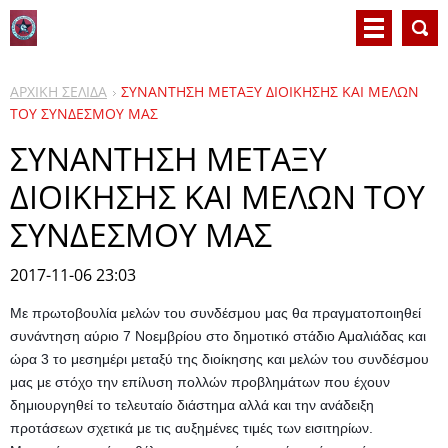
ΑΡΧΙΚΗ ΣΕΛΙΔΑ
ΣΥΝΑΝΤΗΣΗ ΜΕΤΑΞΥ ΔΙΟΙΚΗΣΗΣ ΚΑΙ ΜΕΛΩΝ
ΤΟΥ ΣΥΝΔΕΣΜΟΥ ΜΑΣ
ΣΥΝΑΝΤΗΣΗ ΜΕΤΑΞΥ
ΔΙΟΙΚΗΣΗΣ ΚΑΙ ΜΕΛΩΝ ΤΟΥ
ΣΥΝΔΕΣΜΟΥ ΜΑΣ
2017-11-06 23:03
Με πρωτοβουλία μελών του συνδέσμου μας θα πραγματοποιηθεί
συνάντηση αύριο 7 Νοεμβρίου στο δημοτικό στάδιο Αμαλιάδας και
ώρα 3 το μεσημέρι μεταξύ της διοίκησης και μελών του συνδέσμου
μας με στόχο την επίλυση πολλών προβλημάτων που έχουν
δημιουργηθεί το τελευταίο διάστημα αλλά και την ανάδειξη
προτάσεων σχετικά με τις αυξημένες τιμές των εισιτηρίων.