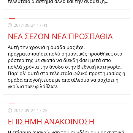
τελευταίο διάστημα αλλά και την ανάδειξη...
2017-09-24 17:41
ΝΕΑ ΣΕΖΟΝ ΝΕΑ ΠΡΟΣΠΑΘΙΑ
Αυτή την χρονιά η ομάδα μας έχει
πραγματοποιήσει πολύ σημαντικές προσθήκες στο
ρόστερ της με σκοπό να διεκδηκίσει μετά απο
πολλά χρόνια την άνοδο στην Β εθνική κατηγορία.
Παρ' ολ' αυτά στα τελευταία φιλικά προετημασίας η
ομάδα απογοήτευσε με αποτέλεσμα να αρχίσει η
γκρίνια των φιλάθλων.
2017-09-24 17:25
ΕΠΙΣΗΜΗ ΑΝΑΚΟΙΝΩΣΗ
Η επίσημη ανακοίνωση του συνδέσμου μας σχετικά