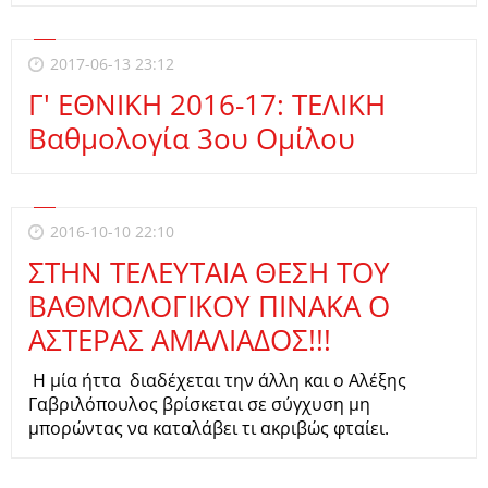
2017-06-13 23:12
Γ' ΕΘΝΙΚΗ 2016-17: ΤΕΛΙΚΗ
Βαθμολογία 3ου Ομίλου
2016-10-10 22:10
ΣΤΗΝ ΤΕΛΕΥΤΑΙΑ ΘΕΣΗ ΤΟΥ
ΒΑΘΜΟΛΟΓΙΚΟΥ ΠΙΝΑΚΑ Ο
ΑΣΤΕΡΑΣ ΑΜΑΛΙΑΔΟΣ!!!
Η μία ήττα διαδέχεται την άλλη και ο Αλέξης
Γαβριλόπουλος βρίσκεται σε σύγχυση μη
μπορώντας να καταλάβει τι ακριβώς φταίει.