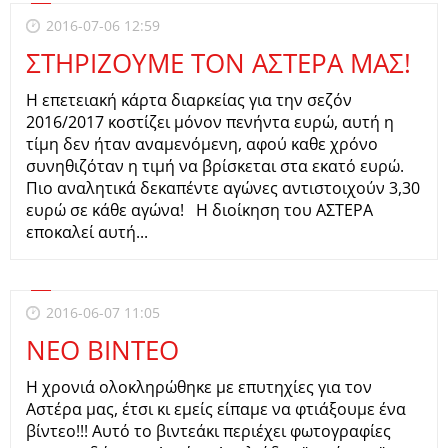
2016-07-06 12:59
ΣΤΗΡΙΖΟΥΜΕ ΤΟΝ ΑΣΤΕΡΑ ΜΑΣ!
Η επετειακή κάρτα διαρκείας για την σεζόν
2016/2017 κοστίζει μόνον πενήντα ευρώ, αυτή η
τίμη δεν ήταν αναμενόμενη, αφού καθε χρόνο
συνηθιζόταν η τιμή να βρίσκεται στα εκατό ευρώ.
Πιο αναλητικά δεκαπέντε αγώνες αντιστοιχούν 3,30
ευρώ σε κάθε αγώνα! Η διοίκηση του ΑΣΤΕΡΑ
εποκαλεί αυτή...
2016-06-07 11:05
ΝΕΟ ΒΙΝΤΕΟ
Η χρονιά ολοκληρώθηκε με επυτηχίες για τον
Αστέρα μας, έτσι κι εμείς είπαμε να φτιάξουμε ένα
βίντεο!!! Αυτό το βιντεάκι περιέχει φωτογραφίες