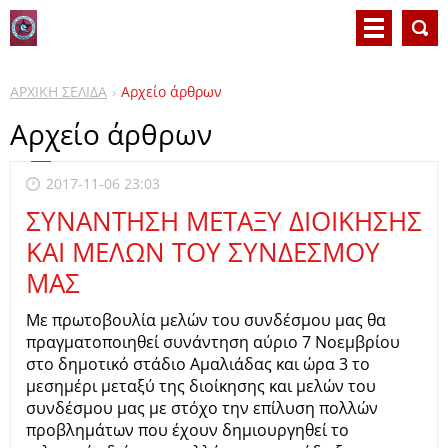
ΑΡΧΙΚΗ ΣΕΛΙΔΑ
Αρχείο άρθρων
Αρχείο άρθρων
2017-11-06 23:03
ΣΥΝΑΝΤΗΣΗ ΜΕΤΑΞΥ ΔΙΟΙΚΗΣΗΣ
ΚΑΙ ΜΕΛΩΝ ΤΟΥ ΣΥΝΔΕΣΜΟΥ
ΜΑΣ
Με πρωτοβουλία μελών του συνδέσμου μας θα
πραγματοποιηθεί συνάντηση αύριο 7 Νοεμβρίου
στο δημοτικό στάδιο Αμαλιάδας και ώρα 3 το
μεσημέρι μεταξύ της διοίκησης και μελών του
συνδέσμου μας με στόχο την επίλυση πολλών
προβλημάτων που έχουν δημιουργηθεί το